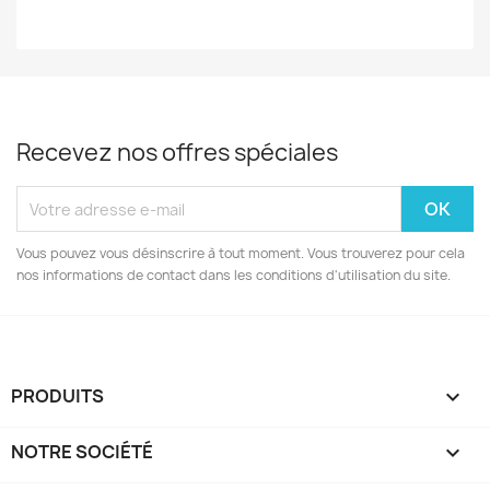
Recevez nos offres spéciales
Vous pouvez vous désinscrire à tout moment. Vous trouverez pour cela
nos informations de contact dans les conditions d'utilisation du site.
PRODUITS

NOTRE SOCIÉTÉ
