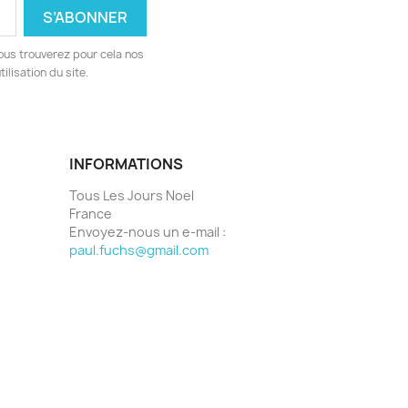
ous trouverez pour cela nos
ilisation du site.
INFORMATIONS
Tous Les Jours Noel
France
Envoyez-nous un e-mail :
paul.fuchs@gmail.com