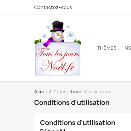
Contactez-nous
THÈMES
IN
Accueil
Conditions d'utilisation
Conditions d'utilisation
Conditions d'utilisation