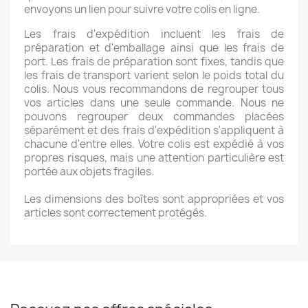
envoyons un lien pour suivre votre colis en ligne.
Les frais d'expédition incluent les frais de
préparation et d'emballage ainsi que les frais de
port. Les frais de préparation sont fixes, tandis que
les frais de transport varient selon le poids total du
colis. Nous vous recommandons de regrouper tous
vos articles dans une seule commande. Nous ne
pouvons regrouper deux commandes placées
séparément et des frais d'expédition s'appliquent à
chacune d'entre elles. Votre colis est expédié à vos
propres risques, mais une attention particulière est
portée aux objets fragiles.
Les dimensions des boîtes sont appropriées et vos
articles sont correctement protégés.