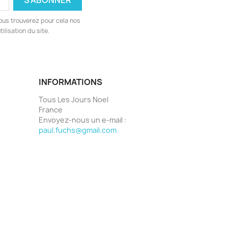
ous trouverez pour cela nos
ilisation du site.
INFORMATIONS
Tous Les Jours Noel
France
Envoyez-nous un e-mail :
paul.fuchs@gmail.com