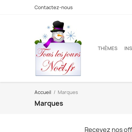
Contactez-nous
THÈMES
IN
Accueil
Marques
Marques
Recevez nos off