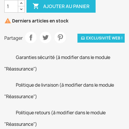

AJOUTER AU PANIER

Derniers articles en stock
Partager
EXCLUSIVITÉ WEB !
Garanties sécurité (à modifier dans le module
"Réassurance")
Politique de livraison (à modifier dans le module
"Réassurance")
Politique retours (à modifier dans le module
"Réassurance")