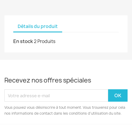
Détails du produit
En stock
2 Produits
Recevez nos offres spéciales
Vous pouvez vous désinscrire à tout moment. Vous trouverez pour cela
nos informations de contact dans les conditions d'utilisation du site.