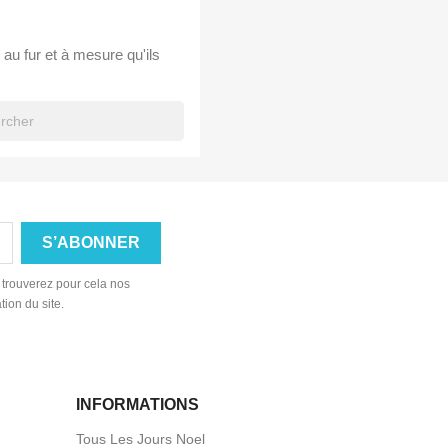
 au fur et à mesure qu'ils
 trouverez pour cela nos
tion du site.
INFORMATIONS
Tous Les Jours Noel