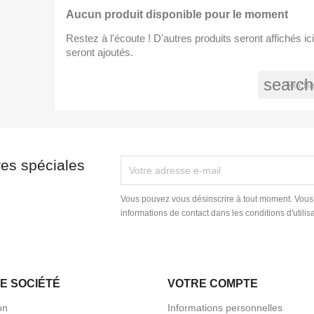
Aucun produit disponible pour le moment
Restez à l'écoute ! D'autres produits seront affichés ici
seront ajoutés.
search
res spéciales
Vous pouvez vous désinscrire à tout moment. Vous
informations de contact dans les conditions d'utilisa
E SOCIÉTÉ
VOTRE COMPTE
on
Informations personnelles