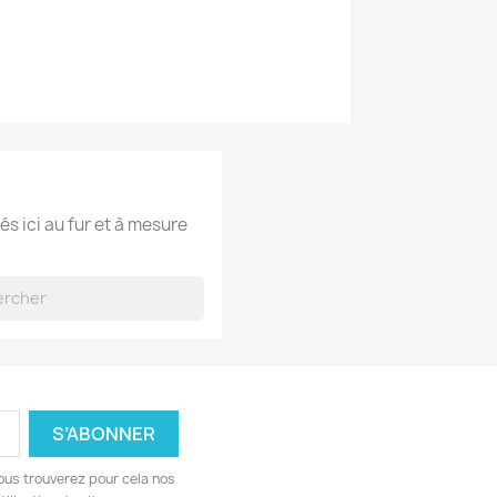
és ici au fur et à mesure
ous trouverez pour cela nos