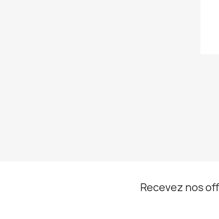
Recevez nos off