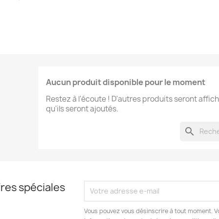
Aucun produit disponible pour le moment
Restez à l'écoute ! D'autres produits seront affich
qu'ils seront ajoutés.
search
res spéciales
Vous pouvez vous désinscrire à tout moment. V