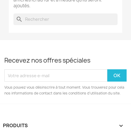
ajoutés.
search
Recevez nos offres spéciales
Vous pouvez vous désinscrire à tout moment. Vous trouverez pour cela
nos informations de contact dans les conditions d'utilisation du site.
PRODUITS
