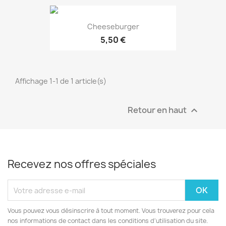
Cheeseburger
5,50 €
Affichage 1-1 de 1 article(s)
Retour en haut

EXCLUSIVITÉ WEB !
Recevez nos offres spéciales
Vous pouvez vous désinscrire à tout moment. Vous trouverez pour cela
nos informations de contact dans les conditions d'utilisation du site.