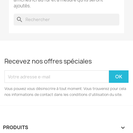
ajoutés.
search
Recevez nos offres spéciales
Vous pouvez vous désinscrire à tout moment. Vous trouverez pour cela
nos informations de contact dans les conditions d'utilisation du site.
PRODUITS
