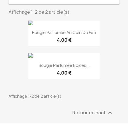
Affichage 1-2 de 2 article(s)
Bougie Parfumée Au Coin Du Feu
4,00 €
Bougie Parfumée Épices...
4,00 €
EXCLUSIVITÉ WEB !
Affichage 1-2 de 2 article(s)
Retour en haut

EXCLUSIVITÉ WEB !