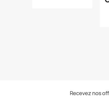
Recevez nos off