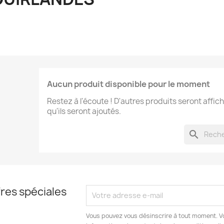
Aucun produit disponible pour le moment
Restez à l'écoute ! D'autres produits seront affich
qu'ils seront ajoutés.
search
res spéciales
Vous pouvez vous désinscrire à tout moment. V