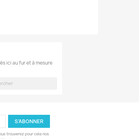
és ici au fur et à mesure
ous trouverez pour cela nos