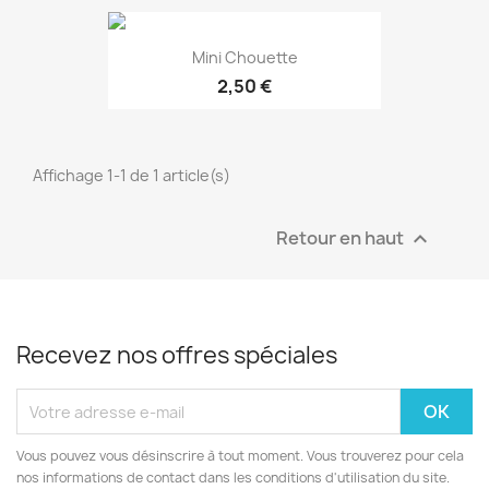
Mini Chouette
2,50 €
Affichage 1-1 de 1 article(s)
Retour en haut

EXCLUSIVITÉ WEB !
Recevez nos offres spéciales
Vous pouvez vous désinscrire à tout moment. Vous trouverez pour cela
nos informations de contact dans les conditions d'utilisation du site.