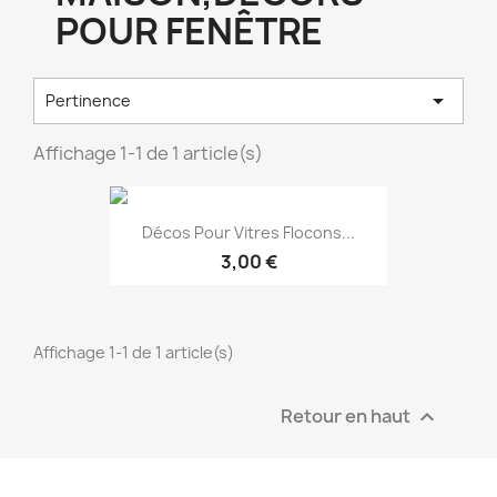
POUR FENÊTRE

Pertinence
Affichage 1-1 de 1 article(s)
Décos Pour Vitres Flocons...
3,00 €
Affichage 1-1 de 1 article(s)
Retour en haut

EXCLUSIVITÉ WEB !