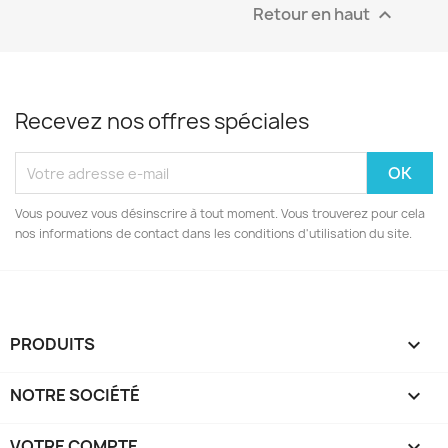
Retour en haut

EXCLUSIVITÉ WEB !
Recevez nos offres spéciales
Vous pouvez vous désinscrire à tout moment. Vous trouverez pour cela
nos informations de contact dans les conditions d'utilisation du site.
PRODUITS

NOTRE SOCIÉTÉ

VOTRE COMPTE
