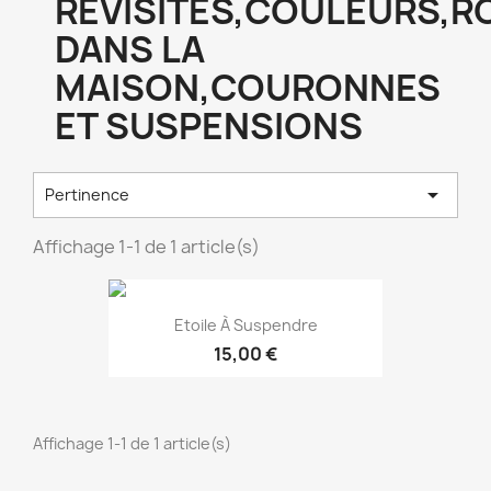
REVISITÉS,COULEURS,R
DANS LA
MAISON,COURONNES
ET SUSPENSIONS

Pertinence
Affichage 1-1 de 1 article(s)
Etoile À Suspendre
15,00 €
Affichage 1-1 de 1 article(s)