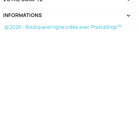
INFORMATIONS
keyboard_arrow_down
© 2026 - Boutique en ligne créée avec PrestaShop™