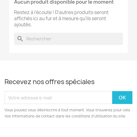
Aucun produit disponible pour le moment
Restez à l'écoute ! D'autres produits seront
affichés ici au fur et à mesure qu'ils seront
ajoutés.
search
Recevez nos offres spéciales
Vous pouvez vous désinscrire à tout moment. Vous trouverez pour cela
nos informations de contact dans les conditions d'utilisation du site.