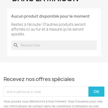
Aucun produit disponible pour le moment
Restez à l'écoute ! D'autres produits seront
affichés ici au fur et à mesure qu'ils seront
ajoutés.
search
Recevez nos offres spéciales
Vous pouvez vous désinscrire à tout moment. Vous trouverez pour cela
nos informations de contact dans les conditions d'utilisation du site.