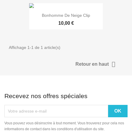
Bonhomme De Neige Clip
10,00 €
Affichage 1-1 de 1 article(s)

Retour en haut
EXCLUSIVITÉ WEB !
Recevez nos offres spéciales
Vous pouvez vous désinscrire à tout moment. Vous trouverez pour cela nos
informations de contact dans les conditions d'utilisation du site.