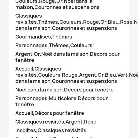
Couleurs,Rouge,Or,Noël dans la
maison,Couronnes et suspensions
Classiques
revisités,Thèmes,Couleurs,Rouge,Or,Bleu,Rose,N
dans la maison,Couronnes et suspensions
Gourmandises,Thèmes
Personnages,Thèmes,Couleurs
Argent,Or,Noël dans la maison,Décors pour
fenêtre
Accueil,Classiques
revisités,Couleurs,Rouge,Argent,Or,Bleu,Vert,Noë
dans la maison,Couronnes et suspensions
Noël dans la maison,Décors pour fenêtre
Personnages,Multicolore,Décors pour
fenêtre
Accueil,Décors pour fenêtre
Classiques revisités,Argent,Rose
Insolites,Classiques revisités