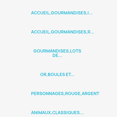
ACCUEIL,GOURMANDISES,I...
ACCUEIL,GOURMANDISES,R...
GOURMANDISES,LOTS
DE...
OR,BOULES ET...
PERSONNAGES,ROUGE,ARGENT
ANIMAUX,CLASSIQUES...