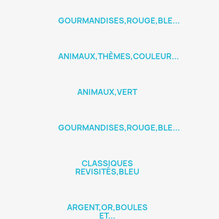
GOURMANDISES,ROUGE,BLE...
ANIMAUX,THÈMES,COULEUR...
ANIMAUX,VERT
GOURMANDISES,ROUGE,BLE...
CLASSIQUES
REVISITÉS,BLEU
ARGENT,OR,BOULES
ET...