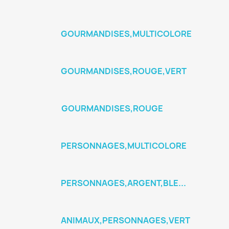
GOURMANDISES,MULTICOLORE
GOURMANDISES,ROUGE,VERT
GOURMANDISES,ROUGE
PERSONNAGES,MULTICOLORE
PERSONNAGES,ARGENT,BLE...
ANIMAUX,PERSONNAGES,VERT