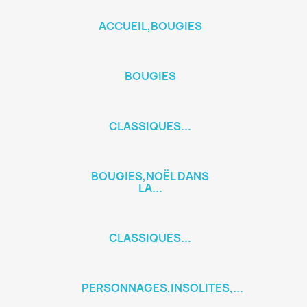
ACCUEIL,BOUGIES
BOUGIES
CLASSIQUES...
BOUGIES,NOËL DANS
LA...
CLASSIQUES...
PERSONNAGES,INSOLITES,...