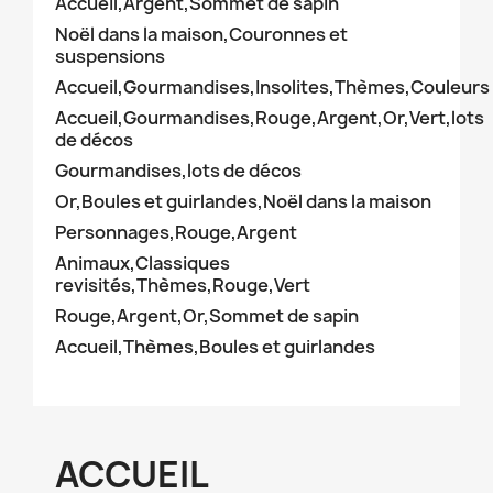
Accueil,Argent,Sommet de sapin
Noël dans la maison,Couronnes et
suspensions
Accueil,Gourmandises,Insolites,Thèmes,Couleurs
Accueil,Gourmandises,Rouge,Argent,Or,Vert,lots
de décos
Gourmandises,lots de décos
Or,Boules et guirlandes,Noël dans la maison
Personnages,Rouge,Argent
Animaux,Classiques
revisités,Thèmes,Rouge,Vert
Rouge,Argent,Or,Sommet de sapin
Accueil,Thèmes,Boules et guirlandes
ACCUEIL