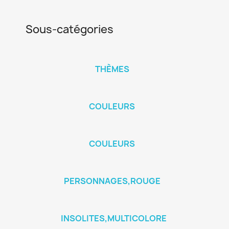
Sous-catégories
THÈMES
COULEURS
COULEURS
PERSONNAGES,ROUGE
INSOLITES,MULTICOLORE