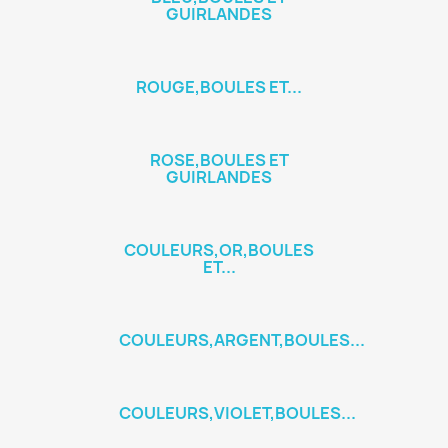
GUIRLANDES
ROUGE,BOULES ET...
ROSE,BOULES ET
GUIRLANDES
COULEURS,OR,BOULES
ET...
COULEURS,ARGENT,BOULES...
COULEURS,VIOLET,BOULES...