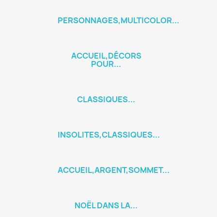
PERSONNAGES,MULTICOLOR...
ACCUEIL,DÉCORS
POUR...
CLASSIQUES...
INSOLITES,CLASSIQUES...
ACCUEIL,ARGENT,SOMMET...
NOËL DANS LA...