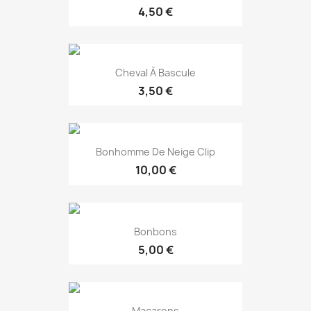
4,50 €
EXCLUSIVITÉ WEB !
Cheval À Bascule
3,50 €
EXCLUSIVITÉ WEB !
Bonhomme De Neige Clip
10,00 €
EXCLUSIVITÉ WEB !
Bonbons
5,00 €
EXCLUSIVITÉ WEB !
Macarons