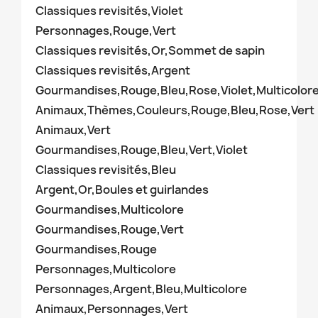
Classiques revisités,Violet
Personnages,Rouge,Vert
Classiques revisités,Or,Sommet de sapin
Classiques revisités,Argent
Gourmandises,Rouge,Bleu,Rose,Violet,Multicolor
Animaux,Thèmes,Couleurs,Rouge,Bleu,Rose,Vert
Animaux,Vert
Gourmandises,Rouge,Bleu,Vert,Violet
Classiques revisités,Bleu
Argent,Or,Boules et guirlandes
Gourmandises,Multicolore
Gourmandises,Rouge,Vert
Gourmandises,Rouge
Personnages,Multicolore
Personnages,Argent,Bleu,Multicolore
Animaux,Personnages,Vert