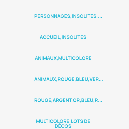
PERSONNAGES,INSOLITES,...
ACCUEIL,INSOLITES
ANIMAUX,MULTICOLORE
ANIMAUX,ROUGE,BLEU,VER...
ROUGE,ARGENT,OR,BLEU,R...
MULTICOLORE,LOTS DE
DÉCOS