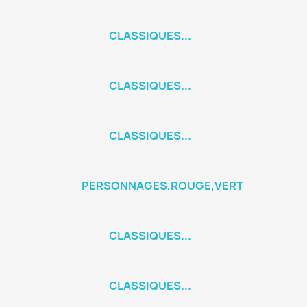
CLASSIQUES...
CLASSIQUES...
CLASSIQUES...
PERSONNAGES,ROUGE,VERT
CLASSIQUES...
CLASSIQUES...