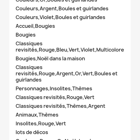
Couleurs,Argent,Boules et guirlandes
Couleurs,Violet,Boules et guirlandes
Accueil,Bougies
Bougies
Classiques
revisités,Rouge,Bleu,Vert,Violet,Multicolore
Bougies,Noël dans la maison
Classiques
revisités,Rouge,Argent,Or,Vert,Boules et
guirlandes
Personnages,Insolites,Thèmes
Classiques revisités,Rouge,Vert
Classiques revisités,Thèmes,Argent
Animaux,Thèmes
Insolites,Rouge,Vert
lots de décos