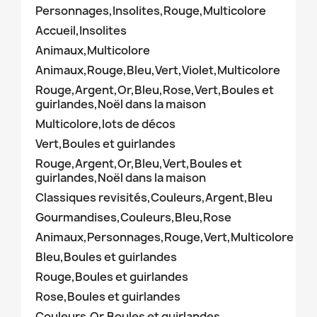
Personnages,Insolites,Rouge,Multicolore
Accueil,Insolites
Animaux,Multicolore
Animaux,Rouge,Bleu,Vert,Violet,Multicolore
Rouge,Argent,Or,Bleu,Rose,Vert,Boules et
guirlandes,Noël dans la maison
Multicolore,lots de décos
Vert,Boules et guirlandes
Rouge,Argent,Or,Bleu,Vert,Boules et
guirlandes,Noël dans la maison
Classiques revisités,Couleurs,Argent,Bleu
Gourmandises,Couleurs,Bleu,Rose
Animaux,Personnages,Rouge,Vert,Multicolore
Bleu,Boules et guirlandes
Rouge,Boules et guirlandes
Rose,Boules et guirlandes
Couleurs,Or,Boules et guirlandes