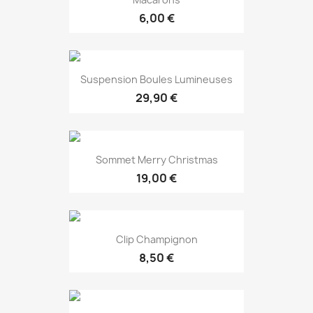
6,00 €
EXCLUSIVITÉ WEB !
Suspension Boules Lumineuses
29,90 €
EXCLUSIVITÉ WEB !
Sommet Merry Christmas
19,00 €
EXCLUSIVITÉ WEB !
Clip Champignon
8,50 €
EXCLUSIVITÉ WEB !